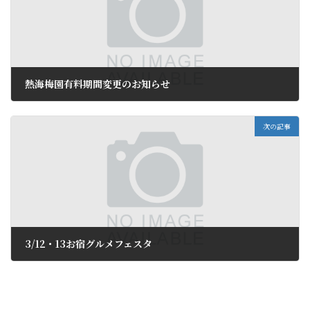
熱海梅園有料期間変更のお知らせ
2016年2月26日
次の記事
3/12・13お宿グルメフェスタ
2016年3月13日