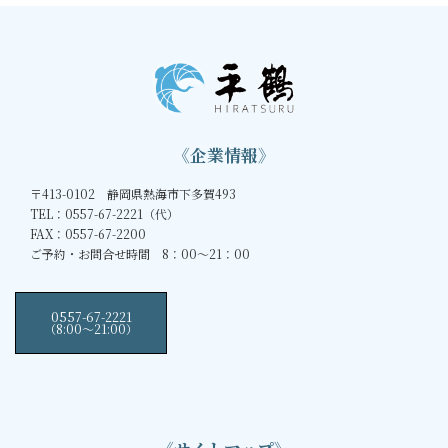
《企業情報》
〒413-0102 静岡県熱海市下多賀493
TEL：0557-67-2221（代）
FAX：0557-67-2200
ご予約・お問合せ時間 8：00～21：00
0557-67-2221
（8:00〜21:00）