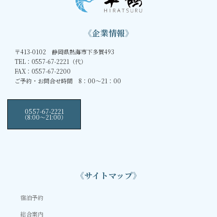
《企業情報》
〒413-0102 静岡県熱海市下多賀493
TEL：0557-67-2221（代）
FAX：0557-67-2200
ご予約・お問合せ時間 8：00～21：00
0557-67-2221
（8:00〜21:00）
《サイトマップ》
宿泊予約
総合案内