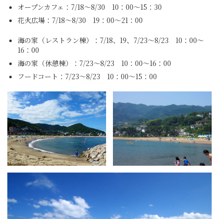
オープンカフェ：7/18～8/30 10：00～15：30
花火広場：7/18～8/30 19：00～21：00
海の家（レストラン棟）：7/18、19、7/23～8/23 10：00～
16：00
海の家（休憩棟）：7/23～8/23 10：00～16：00
フードコート：7/23～8/23 10：00～15：00