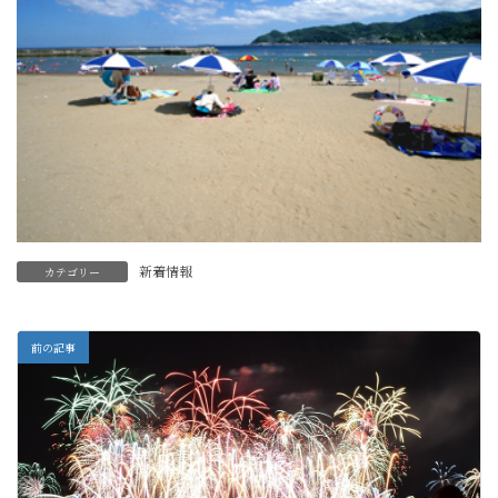
新着情報
カテゴリー
前の記事