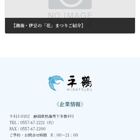
【湘南・伊豆の「花」まつりご紹介】
2012年3月12日
《企業情報》
〒413-0102 静岡県熱海市下多賀493
TEL：0557-67-2221（代）
FAX：0557-67-2200
ご予約・お問合せ時間 8：00～21：00