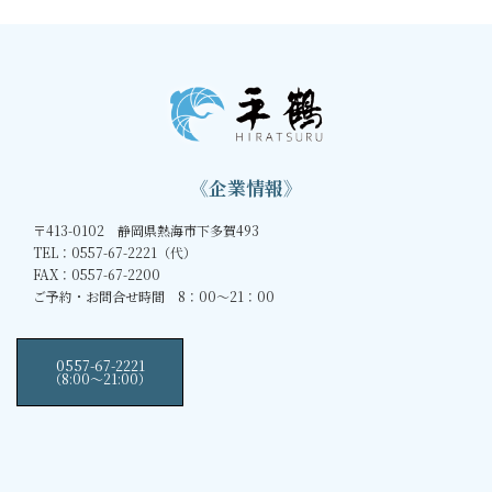
《企業情報》
〒413-0102 静岡県熱海市下多賀493
TEL：0557-67-2221（代）
FAX：0557-67-2200
ご予約・お問合せ時間 8：00～21：00
0557-67-2221
（8:00〜21:00）