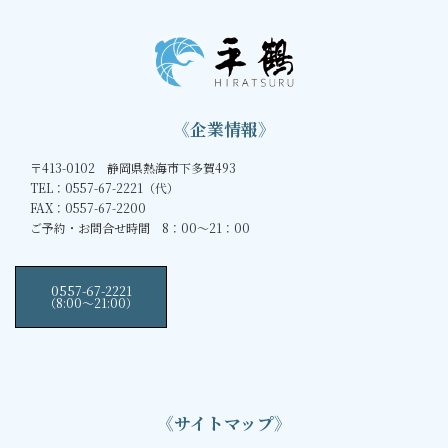
《企業情報》
〒413-0102 静岡県熱海市下多賀493
TEL：0557-67-2221（代）
FAX：0557-67-2200
ご予約・お問合せ時間 8：00～21：00
0557-67-2221
（8:00〜21:00）
《サイトマップ》