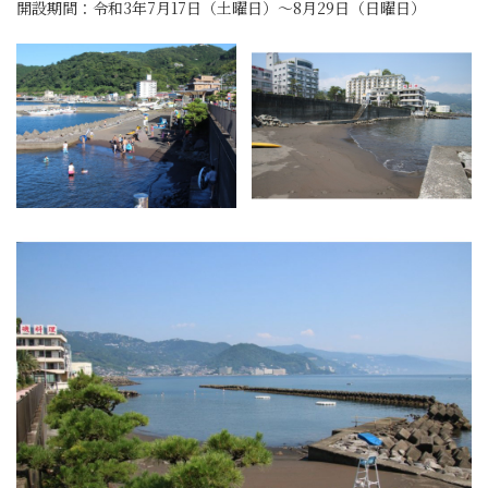
開設期間：令和3年7月17日（土曜日）～8月29日（日曜日）