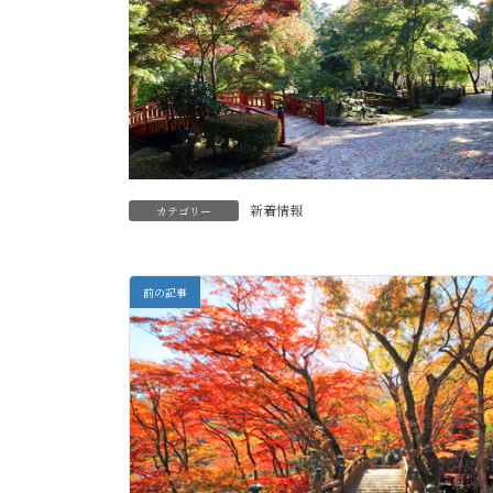
新着情報
カテゴリー
前の記事