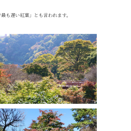
本で最も遅い紅葉」とも言われます。