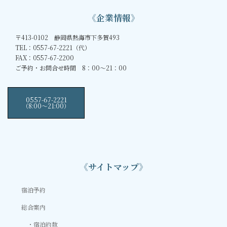
《企業情報》
〒413-0102 静岡県熱海市下多賀493
TEL：0557-67-2221（代）
FAX：0557-67-2200
ご予約・お問合せ時間 8：00～21：00
0557-67-2221
（8:00〜21:00）
《サイトマップ》
宿泊予約
総合案内
宿泊約款