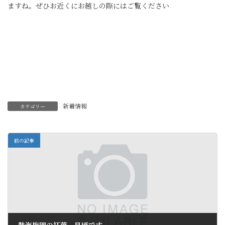
ますね。ぜひお近くにお越しの際にはご覧ください
新着情報
カテゴリー
前の記事