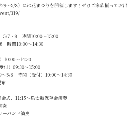
/29～5/8）には花まつりを開催します！ぜひご家族揃ってお
ent/319/
5/7・8 時間10:00～15:00
 時間10:00～14:30
:00～14:30
）09:30～15:00
/8 時間（受付）10:00～14:30
配布
～開会式、11:15～泉太鼓保存会演奏
演奏
ァミリーバンド演奏