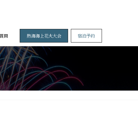
熱海海上花火大会
宿泊予約
質問