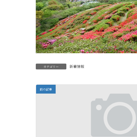
新着情報
カテゴリー
前の記事