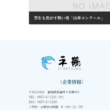
空をも焦がす熱い夜「山車コンクール」
2016年4月24日
《企業情報》
〒413-0102 静岡県熱海市下多賀493
TEL：0557-67-2221（代）
FAX：0557-67-2200
ご予約・お問合せ時間 8：00～21：00