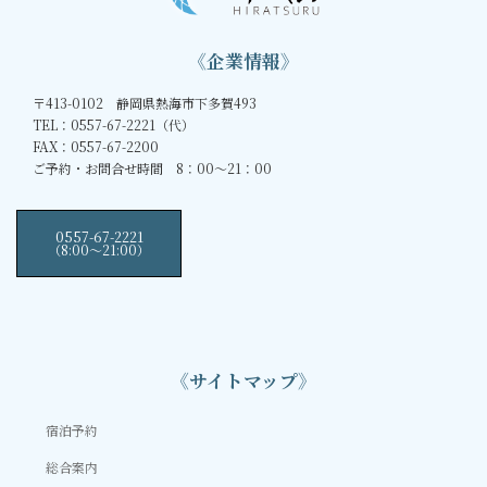
《企業情報》
〒413-0102 静岡県熱海市下多賀493
TEL：0557-67-2221（代）
FAX：0557-67-2200
ご予約・お問合せ時間 8：00～21：00
0557-67-2221
（8:00〜21:00）
《サイトマップ》
宿泊予約
総合案内