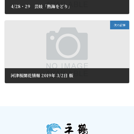
4/28・29 芸妓「熱海をどり」
2019年3月2日
次の記事
河津桜開花情報 2019年 3/2日 版
2019年3月4日