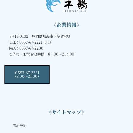
《企業情報》
〒413-0102 静岡県熱海市下多賀493
TEL：0557-67-2221（代）
FAX：0557-67-2200
ご予約・お問合せ時間 8：00～21：00
0557-67-2221
（8:00〜21:00）
《サイトマップ》
宿泊予約