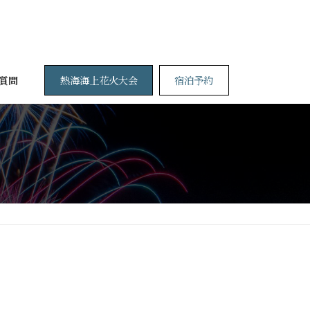
熱海海上花火大会
宿泊予約
質問