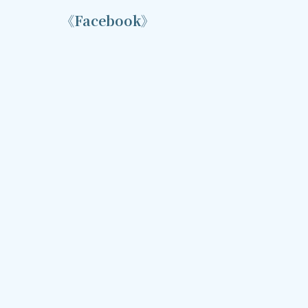
《Facebook》