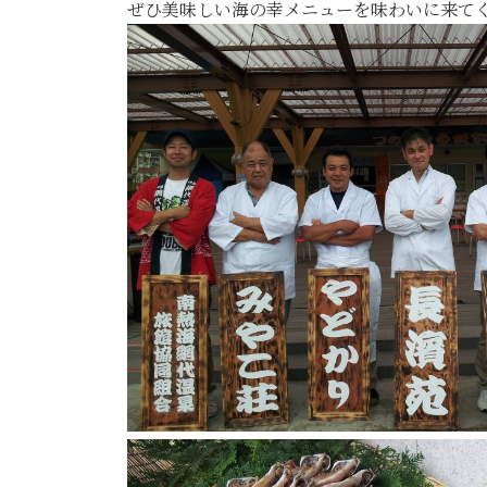
ぜひ美味しい海の幸メニューを味わいに来て