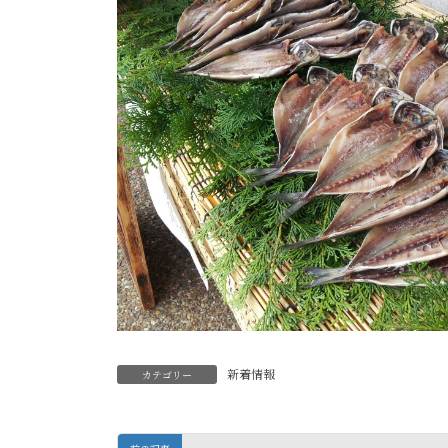
新着情報
カテゴリー