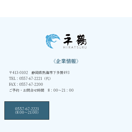
《企業情報》
〒413-0102 静岡県熱海市下多賀493
TEL：0557-67-2221（代）
FAX：0557-67-2200
ご予約・お問合せ時間 8：00～21：00
0557-67-2221
（8:00〜21:00）