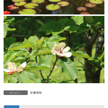
新着情報
カテゴリー