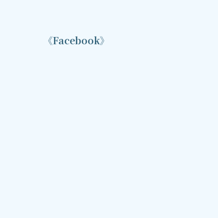
《Facebook》