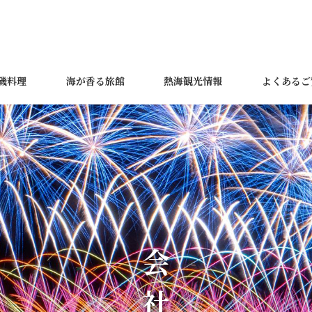
磯料理
海が香る旅館
熱海観光情報
よくあるご