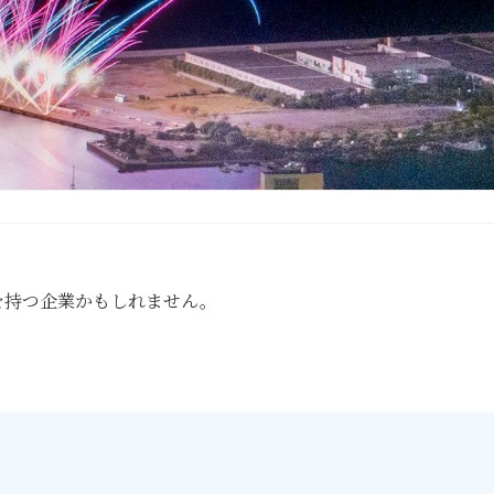
を持つ企業かもしれません。