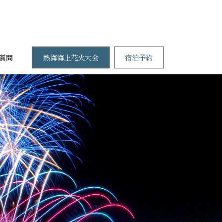
熱海海上花火大会
宿泊予約
質問