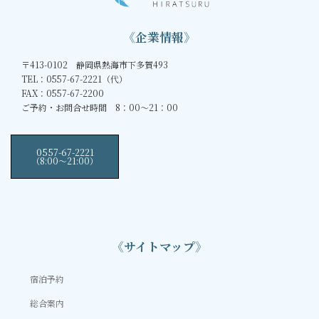
《企業情報》
〒413-0102 静岡県熱海市下多賀493
TEL：0557-67-2221（代）
FAX：0557-67-2200
ご予約・お問合せ時間 8：00～21：00
0557-67-2221
（8:00〜21:00）
《サイトマップ》
宿泊予約
総合案内