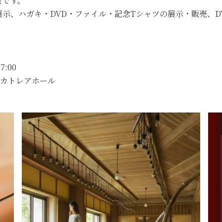
会です。
示、ハガキ・DVD・ファイル・記念Tシャツの展示・販売、D
:00
Fカトレアホール