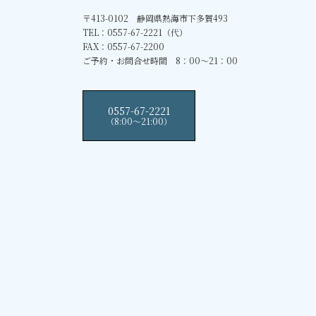
〒413-0102 静岡県熱海市下多賀493
TEL：0557-67-2221（代）
FAX：0557-67-2200
ご予約・お問合せ時間 8：00～21：00
0557-67-2221
（8:00〜21:00）