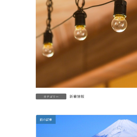
新着情報
カテゴリー
前の記事