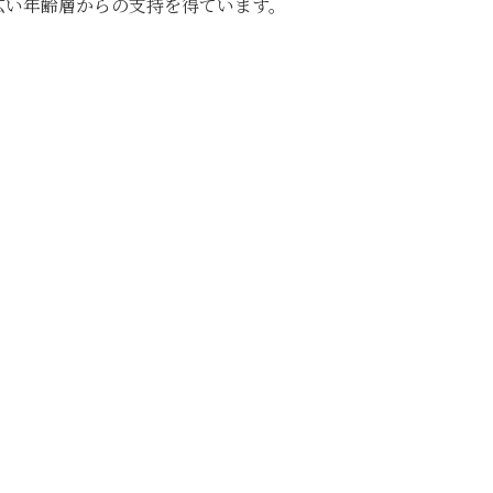
広い年齢層からの支持を得ています。