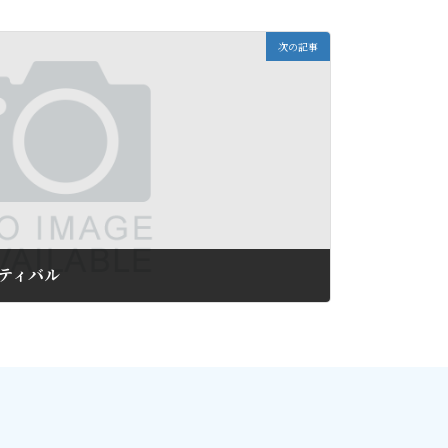
次の記事
ティバル