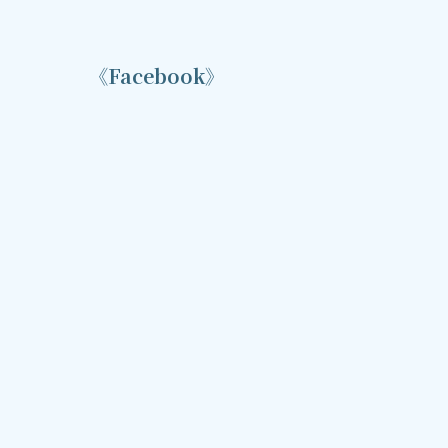
《Facebook》