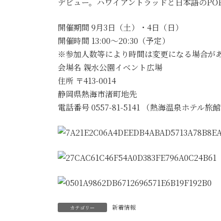
デビュー。ハワイアントラッドと日本語のPO
開催期間 9月3日（土）・4日（日）
開催時間 13:00～20:30（予定）
※参加人数等により時間は変更になる場合が
会場名 親水公園イベント広場
住所 〒413-0014
静岡県熱海市渚町地先
電話番号 0557-81-5141 （熱海温泉ホテル
新着情報
カテゴリー