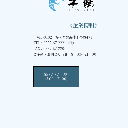
《企業情報》
〒413-0102 静岡県熱海市下多賀493
TEL：0557-67-2221（代）
FAX：0557-67-2200
ご予約・お問合せ時間 8：00～21：00
0557-67-2221
（8:00〜21:00）