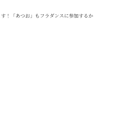
ます！「あつお」もフラダンスに参加するか