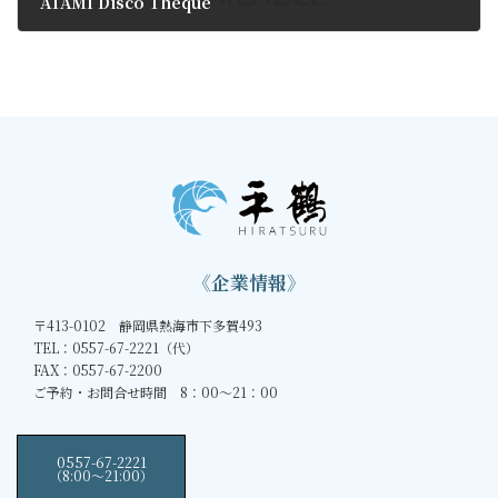
ATAMI Disco Theque
2017年5月13日
《企業情報》
〒413-0102 静岡県熱海市下多賀493
TEL：0557-67-2221（代）
FAX：0557-67-2200
ご予約・お問合せ時間 8：00～21：00
0557-67-2221
（8:00〜21:00）