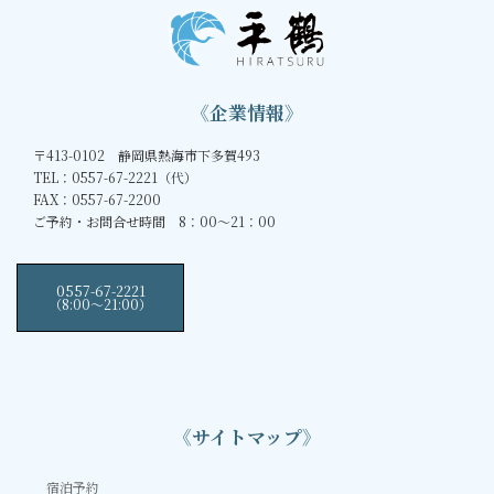
《企業情報》
〒413-0102 静岡県熱海市下多賀493
TEL：0557-67-2221（代）
FAX：0557-67-2200
ご予約・お問合せ時間 8：00～21：00
0557-67-2221
（8:00〜21:00）
《サイトマップ》
宿泊予約