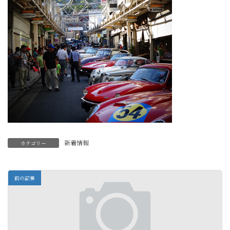
新着情報
カテゴリー
前の記事