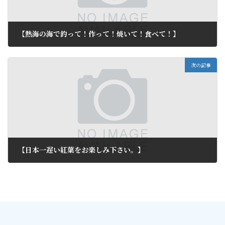
【熱海の海で釣って！作って！焼いて！食べて！】
2013年9月29日
次の記事
【日本一遅い紅葉をお楽しみ下さい。】
2013年10月2日