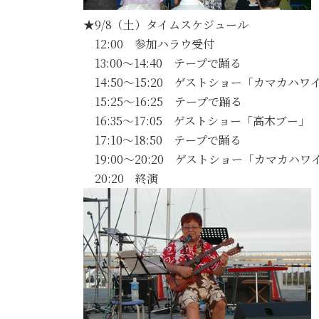
★9/8（土）タイムスケジュール
12:00 参加ハラウ受付
13:00～14:40 テープで踊る
14:50～15:20 ゲストショー「カマカハワ
15:25～16:25 テープで踊る
16:35～17:05 ゲストショー「高木ブー」
17:10～18:50 テープで踊る
19:00～20:20 ゲストショー「カマカハ
20:20 終演