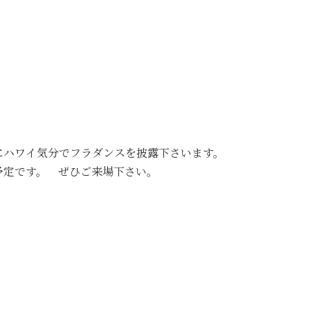
にハワイ気分でフラダンスを披露下さいます。
予定です。 ぜひご来場下さい。