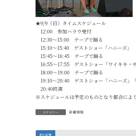
★9/9（日）タイムスケジュール
12:00 参加ハラウ受付
12:30～15:00 テープで踊る
15:10～15:40 ゲストショー「ハニーズ」
15:45～16:45 テープで踊る
16:55～17:55 ゲストショー「ワイキキ
18:00～19:00 テープで踊る
19:10～20:40 ゲストショー「ハニー
20:40終演
※スケジュールは予定のものとなり都合によ
新着情報
カテゴリー
前の記事