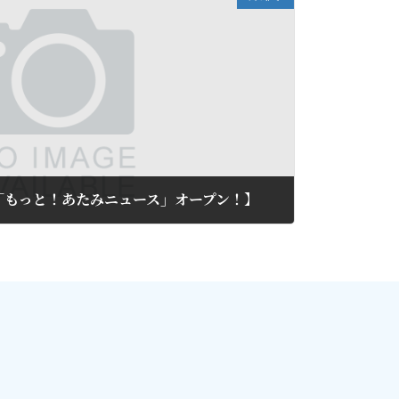
ージ「もっと！あたみニュース」オープン！】