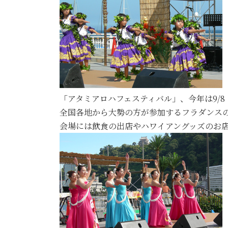
「アタミアロハフェスティバル」、今年は9/
全国各地から大勢の方が参加するフラダンス
会場には飲食の出店やハワイアングッズのお店