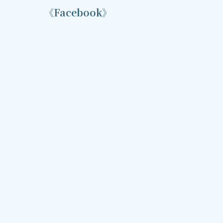
《Facebook》