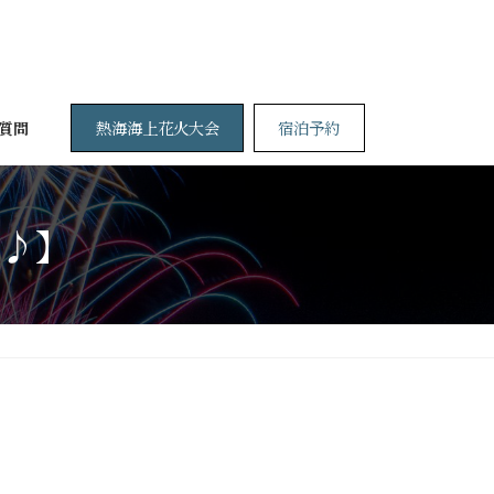
熱海海上花火大会
宿泊予約
質問
♪】