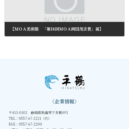
【ＭＯＡ美術館 「第18回ＭＯＡ岡田茂吉賞」展】
2012年6月11日
《企業情報》
〒413-0102 静岡県熱海市下多賀493
TEL：0557-67-2221（代）
FAX：0557-67-2200