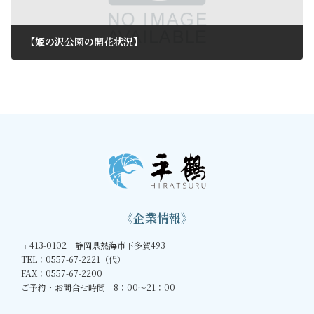
【姫の沢公園の開花状況】
2012年3月29日
《企業情報》
〒413-0102 静岡県熱海市下多賀493
TEL：0557-67-2221（代）
FAX：0557-67-2200
ご予約・お問合せ時間 8：00～21：00