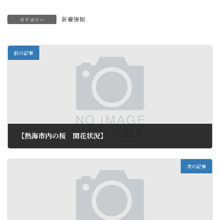
新着情報
カテゴリー
前の記事
【熱海市内の桜 開花状況】
2012年3月27日
次の記事