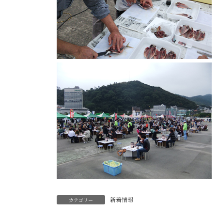
新着情報
カテゴリー