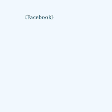
《Facebook》