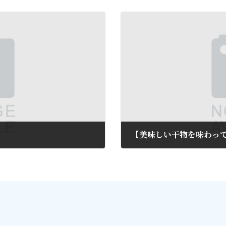
【美味しい干物を味わっ
2014年10月14日