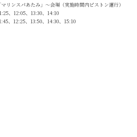
「マリンスパあたみ」～会場（実施時間内ピストン運行）
5、12:05、13:30、14:10
5、12:25、13:50、14:30、15:10