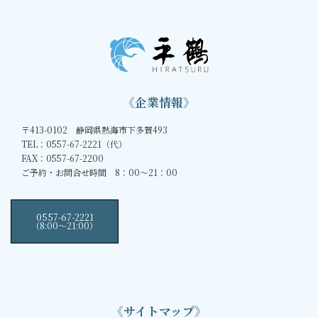
《企業情報》
〒413-0102 静岡県熱海市下多賀493
TEL：0557-67-2221（代）
FAX：0557-67-2200
ご予約・お問合せ時間 8：00～21：00
0557-67-2221
（8:00〜21:00）
《サイトマップ》