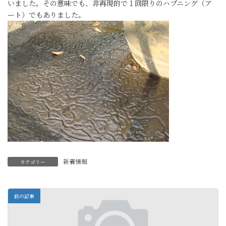
いました。その意味でも、非再現的で１回限りのハプニング（ア
ート）でもありました。
新着情報
カテゴリー
前の記事