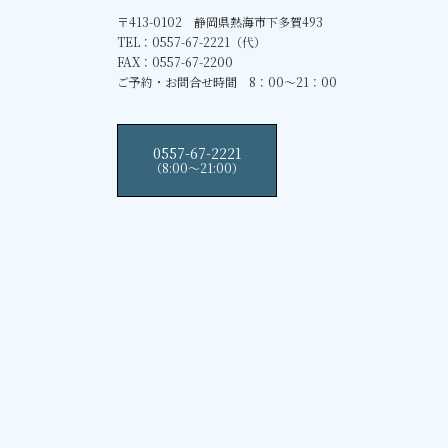
〒413-0102 静岡県熱海市下多賀493
TEL：0557-67-2221（代）
FAX：0557-67-2200
ご予約・お問合せ時間 8：00～21：00
0557-67-2221
（8:00〜21:00）