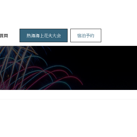
熱海海上花火大会
宿泊予約
質問