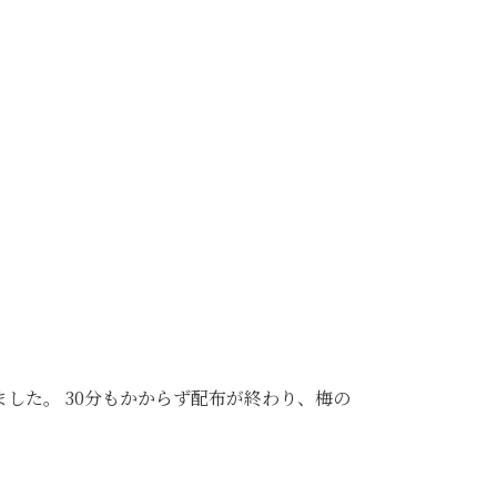
ました。 30分もかからず配布が終わり、梅の