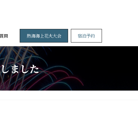
熱海海上花火大会
宿泊予約
質問
しました