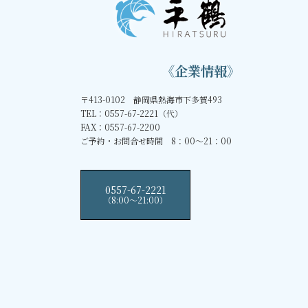
《企業情報》
〒413-0102 静岡県熱海市下多賀493
TEL：0557-67-2221（代）
FAX：0557-67-2200
ご予約・お問合せ時間 8：00～21：00
0557-67-2221
（8:00〜21:00）