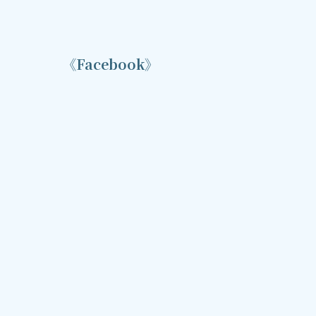
《Facebook》