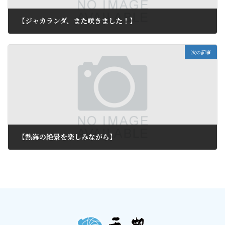
【ジャカランダ、また咲きました！】
2011年10月30日
次の記事
【熱海の絶景を楽しみながら】
2011年11月1日