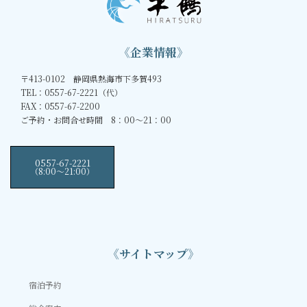
《企業情報》
〒413-0102 静岡県熱海市下多賀493
TEL：0557-67-2221（代）
FAX：0557-67-2200
ご予約・お問合せ時間 8：00～21：00
0557-67-2221
（8:00〜21:00）
《サイトマップ》
宿泊予約