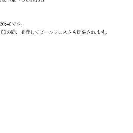
0:40です。
～21:00の間、並行してビールフェスタも開催されます。