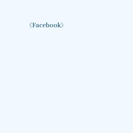
《Facebook》