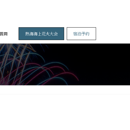
熱海海上花火大会
宿泊予約
質問