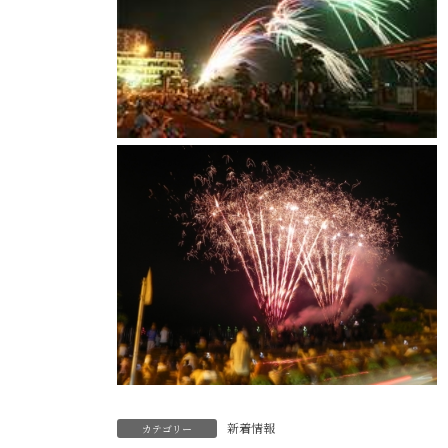
新着情報
カテゴリー