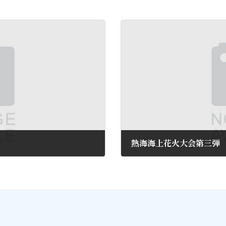
熱海海上花火大会第三弾
2015年8月6日