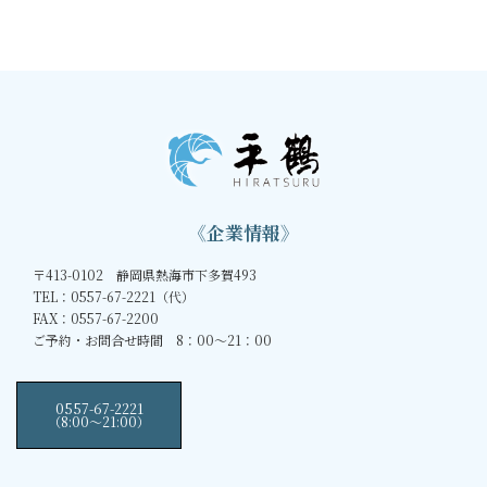
《企業情報》
〒413-0102 静岡県熱海市下多賀493
TEL：0557-67-2221（代）
FAX：0557-67-2200
ご予約・お問合せ時間 8：00～21：00
0557-67-2221
（8:00〜21:00）