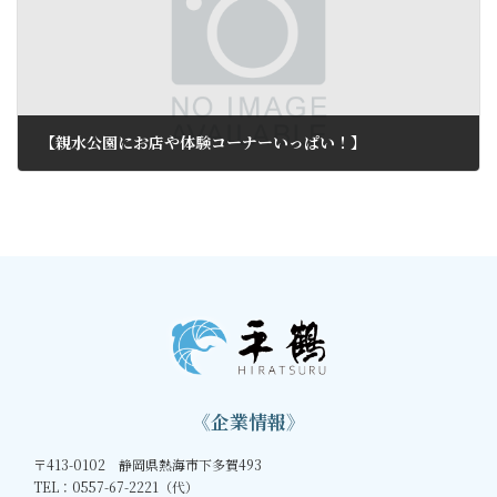
【親水公園にお店や体験コーナーいっぱい！】
2013年4月11日
《企業情報》
〒413-0102 静岡県熱海市下多賀493
TEL：0557-67-2221（代）