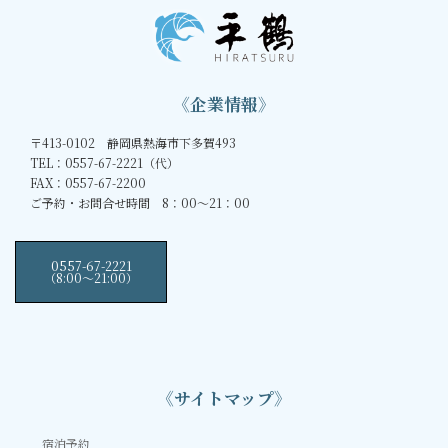
《企業情報》
〒413-0102 静岡県熱海市下多賀493
TEL：0557-67-2221（代）
FAX：0557-67-2200
ご予約・お問合せ時間 8：00～21：00
0557-67-2221
（8:00〜21:00）
《サイトマップ》
宿泊予約