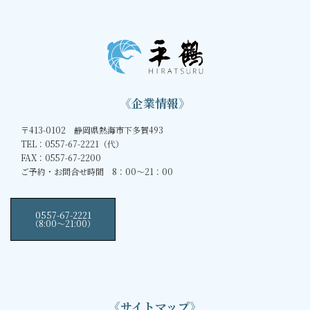
《企業情報》
〒413-0102 静岡県熱海市下多賀493
TEL：0557-67-2221（代）
FAX：0557-67-2200
ご予約・お問合せ時間 8：00～21：00
0557-67-2221
（8:00〜21:00）
《サイトマップ》