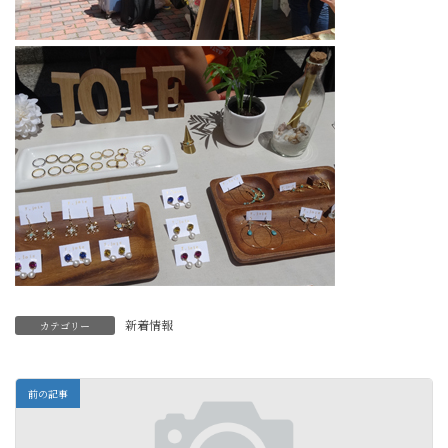
新着情報
カテゴリー
前の記事