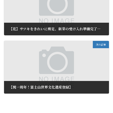
【花】サツキをきれいに剪定、新芽の受け入れ準備完了 姫の沢公園
2014年6月21日
次の記事
【祝一周年！富士山世界文化遺産登録】
2014年6月24日