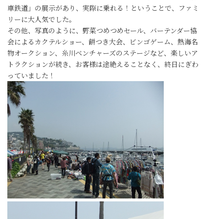
車鉄道」の展示があり、実際に乗れる！ということで、ファミ
リーに大人気でした。
その他、写真のように、野菜つめつめセール、バーテンダー協
会によるカクテルショー、餅つき大会、ビンゴゲーム、熱海名
物オークション、糸川ベンチャーズのステージなど、楽しいア
トラクションが続き、お客様は途絶えることなく、終日にぎわ
っていました！