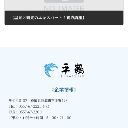
【温泉×観光のエキスパート！養成講座】
2011年5月7日
《企業情報》
〒413-0102 静岡県熱海市下多賀493
TEL：0557-67-2221（代）
FAX：0557-67-2200
ご予約・お問合せ時間 8：00～21：00