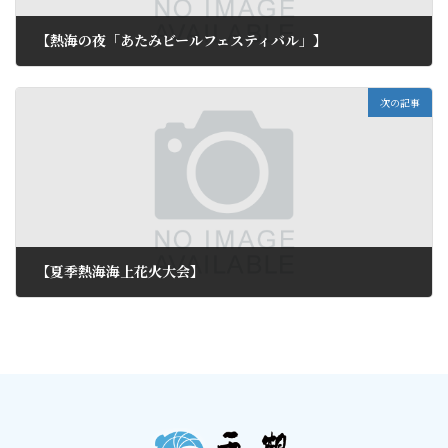
【熱海の夜「あたみビールフェスティバル」】
2012年7月12日
次の記事
【夏季熱海海上花火大会】
2012年7月14日