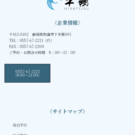
《企業情報》
〒413-0102 静岡県熱海市下多賀493
TEL：0557-67-2221（代）
FAX：0557-67-2200
ご予約・お問合せ時間 8：00～21：00
0557-67-2221
（8:00〜21:00）
《サイトマップ》
宿泊予約