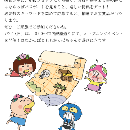
はなかっぱパスポートを見せると、嬉しい特典をゲット！
必要数のキーワードを集めて応募すると、抽選でお宝賞品が当た
ります。
ぜひ、ご家族でご参加くださいね。
7/22（日）は、10:00～市内銀座通りにて、オープニングイベント
を開催！はなかっぱとももかっぱちゃんが遊びにきます！