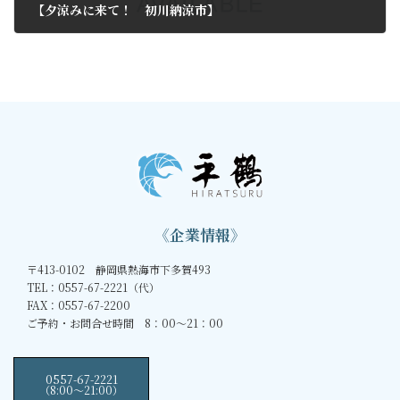
【夕涼みに来て！ 初川納涼市】
2011年7月18日
《企業情報》
〒413-0102 静岡県熱海市下多賀493
TEL：0557-67-2221（代）
FAX：0557-67-2200
ご予約・お問合せ時間 8：00～21：00
0557-67-2221
（8:00〜21:00）