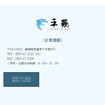
《企業情報》
〒413-0102 静岡県熱海市下多賀493
TEL：0557-67-2221（代）
FAX：0557-67-2200
ご予約・お問合せ時間 8：00～21：00
0557-67-2221
（8:00〜21:00）