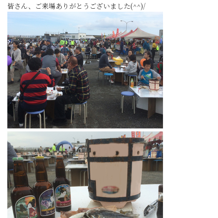
皆さん、ご来場ありがとうございました(^^)/