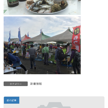
新着情報
カテゴリー
前の記事