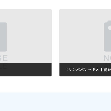
【サンバパレードと手筒
2013年7月24日