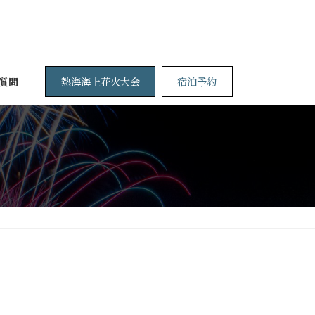
熱海海上花火大会
宿泊予約
質問