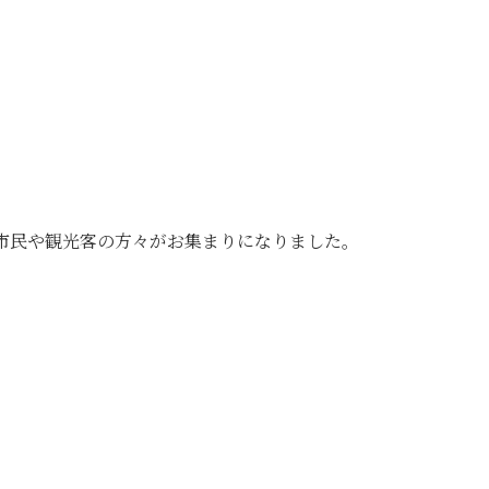
市民や観光客の方々がお集まりになりました。