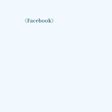
《Facebook》