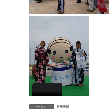
新着情報
カテゴリー