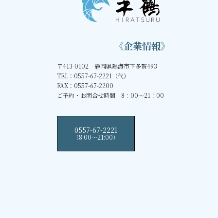
《企業情報》
〒413-0102 静岡県熱海市下多賀493
TEL：0557-67-2221（代）
FAX：0557-67-2200
ご予約・お問合せ時間 8：00～21：00
0557-67-2221
（8:00〜21:00）