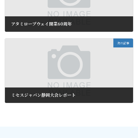
アタミロープウェイ開業60周年
2018年4月14日
次の記事
ミセスジャパン静岡大会レポート
2018年4月19日