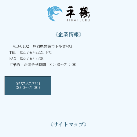
《企業情報》
〒413-0102 静岡県熱海市下多賀493
TEL：0557-67-2221（代）
FAX：0557-67-2200
ご予約・お問合せ時間 8：00～21：00
0557-67-2221
（8:00〜21:00）
《サイトマップ》