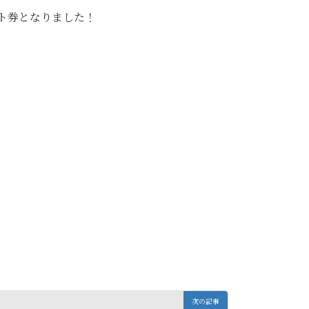
ト券となりました！
次の記事