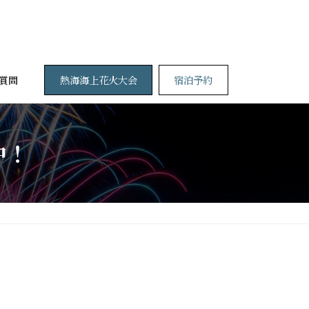
熱海海上花火大会
宿泊予約
質問
中！