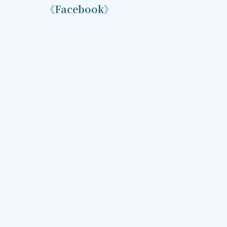
《Facebook》