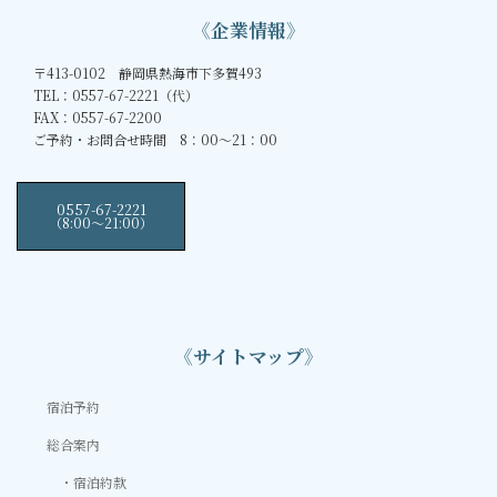
《企業情報》
〒413-0102 静岡県熱海市下多賀493
TEL：0557-67-2221（代）
FAX：0557-67-2200
ご予約・お問合せ時間 8：00～21：00
0557-67-2221
（8:00〜21:00）
《サイトマップ》
宿泊予約
総合案内
宿泊約款