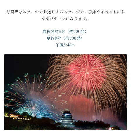
毎回異なるテーマでお送りするステージで、季節やイベントにち
なんだテーマになります。
春秋冬約3分（約200発）
夏約8分（約500発）
午後8:40～