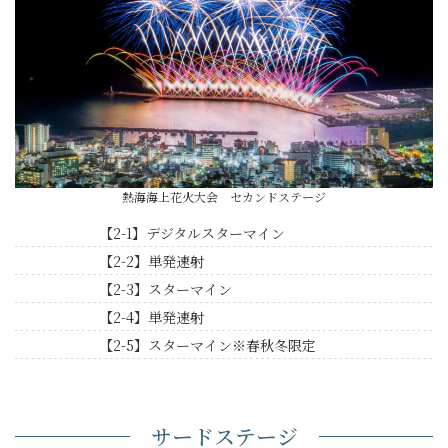
熱海海上花火大会 セカンドステージ
【2-1】デジタルスターマイン
【2-2】単発速射
【2-3】スターマイン
【2-4】単発速射
【2-5】スターマイン※春秋冬限定
サードステージ