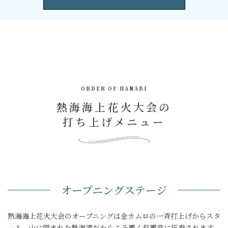
ORDER OF HANABI
熱海海上花火大会の
打ち上げメニュー
オープニングステージ
熱海海上花火大会のオープニングは金カムロの一斉打上げからスタ
ート。山に囲まれた熱海湾だからこそ響く反響音に圧巻されます。