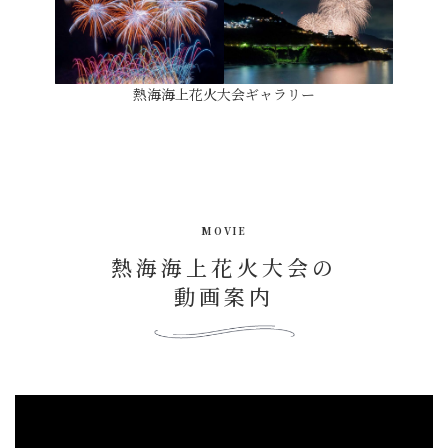
熱海海上花火大会ギャラリー
MOVIE
熱海海上花火大会の
動画案内