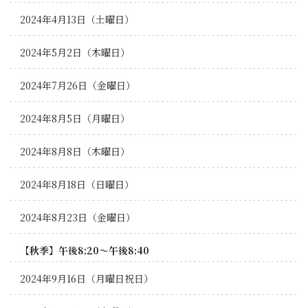
2024年4月13日（土曜日）
2024年5月2日（木曜日）
2024年7月26日（金曜日）
2024年8月5日（月曜日）
2024年8月8日（木曜日）
2024年8月18日（日曜日）
2024年8月23日（金曜日）
【秋季】午後8:20～午後8:40
2024年9月16日（月曜日祝日）