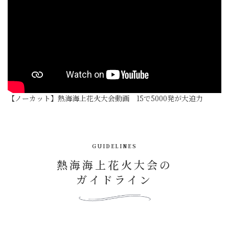
【ノーカット】熱海海上花火大会動画 15で5000発が大迫力
GUIDELINES
熱海海上花火大会の
ガイドライン