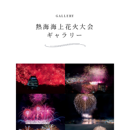
GALLERY
熱海海上花火大会
ギャラリー