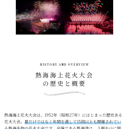
HISTORY AND OVERVIEW
熱海海上花火大会
の歴史と概要
熱海海上花火大会は、1952年（昭和27年）にはじまった歴史ある
花火大会。
夏だけではなく年間を通して15回以上も開催されてい
る熱海名物の花火大会
です。会場である熱海湾は、３面を山に囲