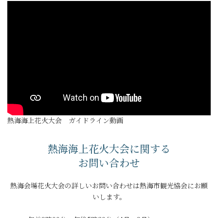
熱海海上花火大会 ガイドライン動画
熱海海上花火大会に関する
お問い合わせ
熱海会場花火大会の詳しいお問い合わせは熱海市観光協会にお願
いします。