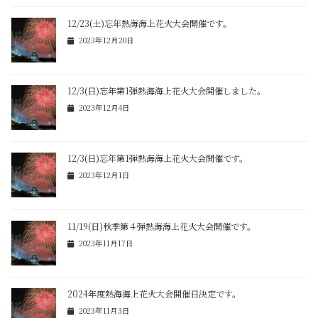
12/23(土)忘年熱海海上花火大会開催です。
2023年12月20日
12/3(日)忘年第1弾熱海海上花火大会開催しました。
2023年12月4日
12/3(日)忘年第1弾熱海海上花火大会開催です。
2023年12月1日
11/19(日)秋季第４弾熱海海上花火大会開催です。
2023年11月17日
2024年度熱海海上花火大会開催日決定です。
2023年11月3日