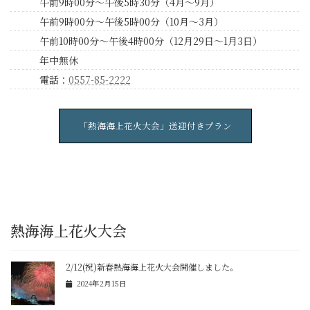
午前9時00分～午後5時30分（4月～9月）
午前9時00分～午後5時00分（10月～3月）
午前10時00分～午後4時00分（12月29日～1月3日）
年中無休
電話：
0557-85-2222
「熱海海上花火大会」送迎付きプラン
熱海海上花火大会
2/12(祝)新春熱海海上花火大会開催しました。
2024年2月15日