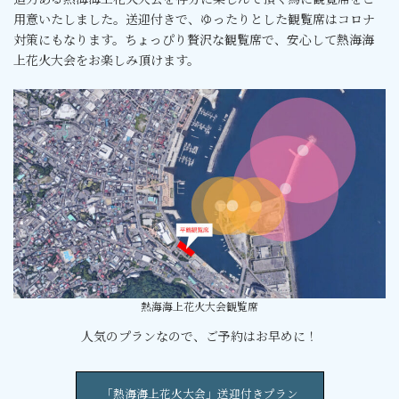
用意いたしました。送迎付きで、ゆったりとした観覧席はコロナ
対策にもなります。ちょっぴり贅沢な観覧席で、安心して熱海海
上花火大会をお楽しみ頂けます。
熱海海上花火大会観覧席
人気のプランなので、ご予約はお早めに！
「熱海海上花火大会」送迎付きプラン