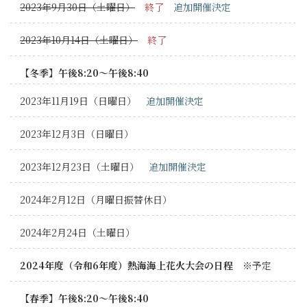
2023年9月30日（土曜日）
終了
追加開催決定
2023年10月14日（土曜日）
終了
【冬季】午後8:20～午後8:40
2023年11月19日（日曜日）
追加開催決定
2023年12月3日（日曜日）
2023年12月23日（土曜日）
追加開催決定
2024年2月12日（月曜日振替休日）
2024年2月24日（土曜日）
2024年度（令和6年度）熱海海上花火大会の日程
※予定
【春季】午後8:20～午後8:40