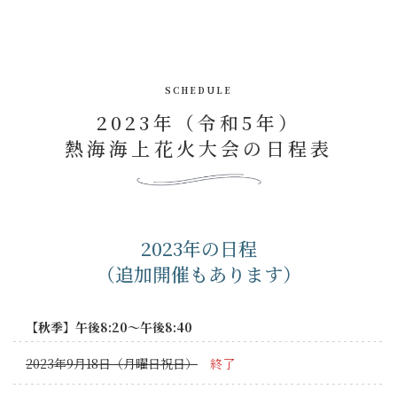
SCHEDULE
2023年（令和5年）
熱海海上花火大会の日程表
2023年の日程
（追加開催もあります）
【秋季】午後8:20～午後8:40
2023年9月18日（月曜日祝日）
終了