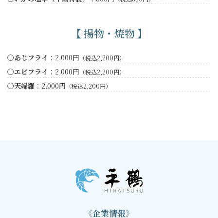
【 揚物・焼物 】
〇あじフライ
：2,000円
（税込2,200円）
〇エビフライ
：2,000円
（税込2,200円）
〇天婦羅
：2,000円
（税込2,200円）
《企業情報》