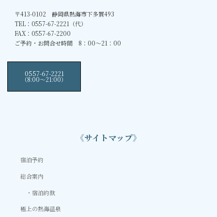
〒413-0102 静岡県熱海市下多賀493
TEL：0557-67-2221（代）
FAX：0557-67-2200
ご予約・お問合せ時間 8：00～21：00
0557-67-2221
（8:00〜21:00）
《サイトマップ》
宿泊予約
総合案内
宿泊約款
極上の熱海温泉