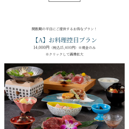
閑散期の平日にご提供するお得なプラン！
【A】お料理控目プラン
14,000円
（税込15,400円）※現金のみ
※クリックして画像拡大