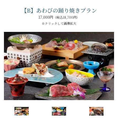
【B】あわびの踊り焼きプラン
17,000円
（税込18,700円）
※クリックして画像拡大