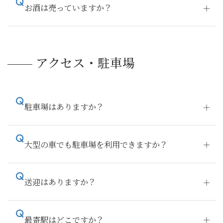
お酒は売っていますか？
アクセス・駐車場
駐車場はありますか？
大型の車でも駐車場を利用できますか？
送迎はありますか？
最寄駅はどこですか？