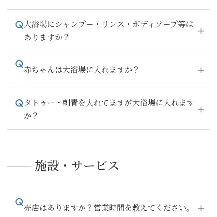
大浴場にシャンプー・リンス・ボディソープ等は
ありますか？
赤ちゃんは大浴場に入れますか？
タトゥー・刺青を入れてますが大浴場に入れます
か？
施設・サービス
売店はありますか？営業時間を教えてください。