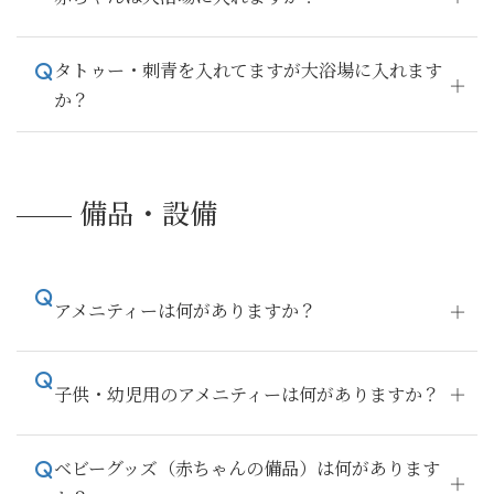
タトゥー・刺青を入れてますが大浴場に入れます
か？
備品・設備
アメニティーは何がありますか？
子供・幼児用のアメニティーは何がありますか？
ベビーグッズ（赤ちゃんの備品）は何があります