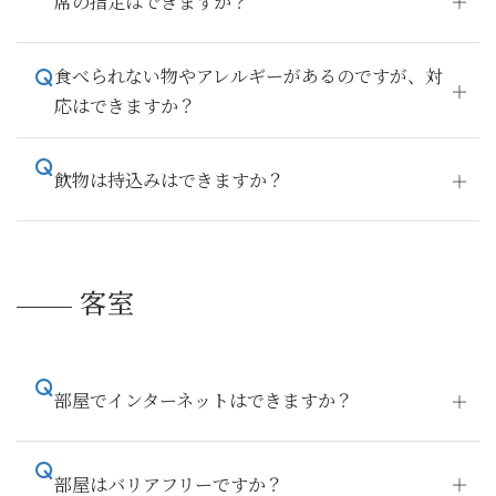
席の指定はできますか？
食べられない物やアレルギーがあるのですが、対
応はできますか？
飲物は持込みはできますか？
客室
部屋でインターネットはできますか？
部屋はバリアフリーですか？