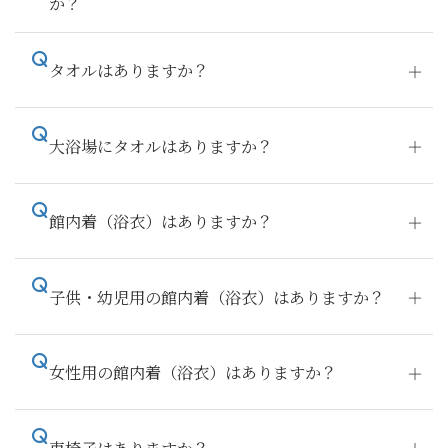
か？
タオルはありますか？
大浴場にタオルはありますか？
館内着（浴衣）はありますか？
子供・幼児用の館内着（浴衣）はありますか？
女性用の館内着（浴衣）はありますか？
車椅子はありますか？