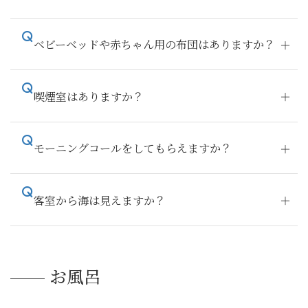
ベビーベッドや赤ちゃん用の布団はありますか？
喫煙室はありますか？
モーニングコールをしてもらえますか？
客室から海は見えますか？
お風呂