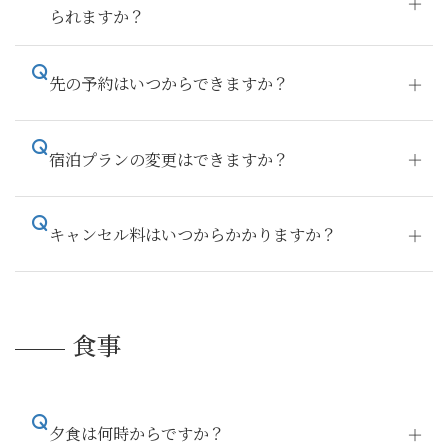
られますか？
先の予約はいつからできますか？
宿泊プランの変更はできますか？
キャンセル料はいつからかかりますか？
食事
夕食は何時からですか？