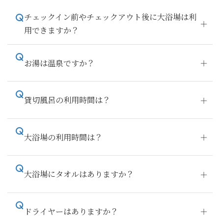
チェックイン前やチェックアウト後に大浴場は利
用できますか？
お湯は温泉ですか？
貸切風呂の利用時間は？
大浴場の利用時間は？
大浴場にタオルはありますか？
ドライヤーはありますか？