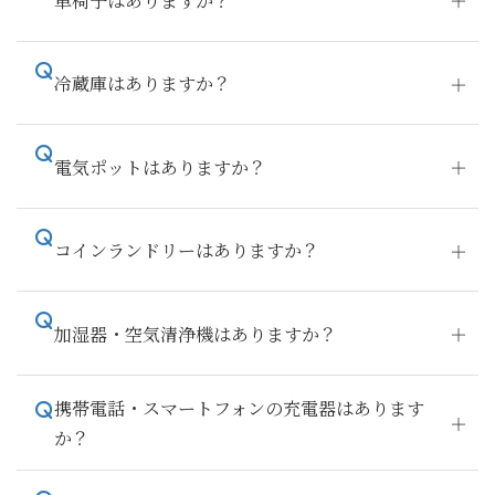
冷蔵庫はありますか？
電気ポットはありますか？
コインランドリーはありますか？
加湿器・空気清浄機はありますか？
携帯電話・スマートフォンの充電器はあります
か？