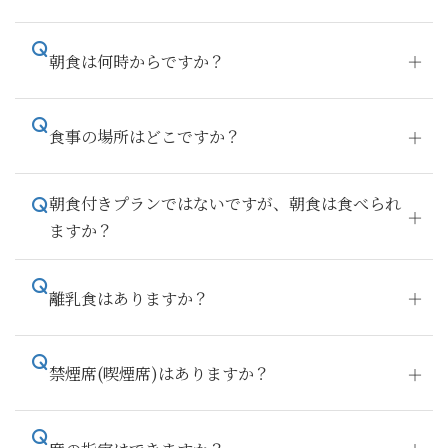
朝食は何時からですか？
食事の場所はどこですか？
朝食付きプランではないですが、朝食は食べられ
ますか？
離乳食はありますか？
禁煙席(喫煙席)はありますか？