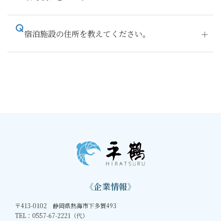
宿泊施設の住所を教えてください。
《企業情報》
〒413-0102 静岡県熱海市下多賀493
TEL：0557-67-2221（代）