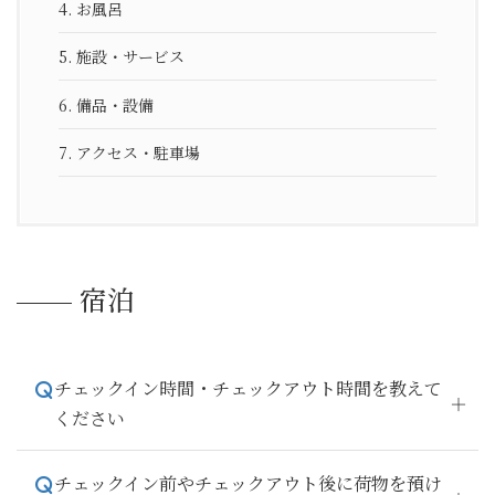
4.
お風呂
5.
施設・サービス
6.
備品・設備
7.
アクセス・駐車場
宿泊
チェックイン時間・チェックアウト時間を教えて
ください
チェックイン前やチェックアウト後に荷物を預け