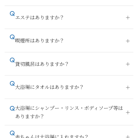
エステはありますか？
喫煙所はありますか？
貸切風呂はありますか？
大浴場にタオルはありますか？
大浴場にシャンプー・リンス・ボディソープ等は
ありますか？
赤ちゃんは大浴場に入れますか？