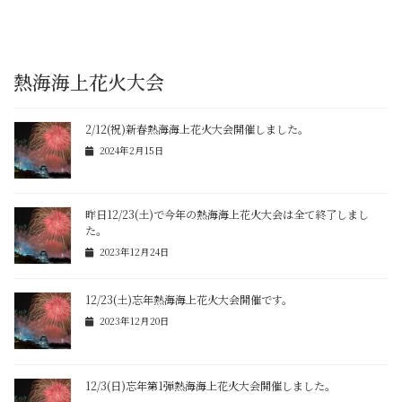
熱海海上花火大会
2/12(祝)新春熱海海上花火大会開催しました。
2024年2月15日
昨日12/23(土)で今年の熱海海上花火大会は全て終了しまし
た。
2023年12月24日
12/23(土)忘年熱海海上花火大会開催です。
2023年12月20日
12/3(日)忘年第1弾熱海海上花火大会開催しました。