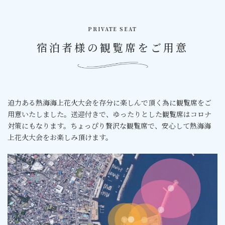
PRIVATE SEAT
宿泊者様の観覧席をご用意
迫力ある熱海海上花火大会を存分に楽しんで頂く為に観覧席をご
用意いたしました。送迎付きで、ゆったりとした観覧席はコロナ
対策にもなります。ちょっぴり贅沢な観覧席で、安心して熱海海
上花火大会をお楽しみ頂けます。