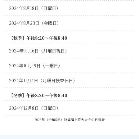
2024年8月18日（日曜日）
2024年8月23日（金曜日）
【秋季】午後8:20～午後8:40
2024年9月16日（月曜日祝日）
2024年10月19日（土曜日）
2024年11月4日（月曜日振替休日）
【冬季】午後8:20～午後8:40
2024年12月8日（日曜日）
2023年（令和5年）熱海海上花火大会の日程表