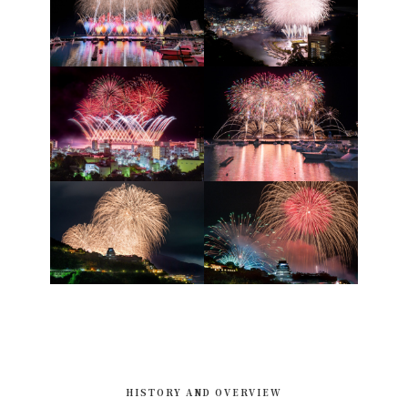
HISTORY AND OVERVIEW