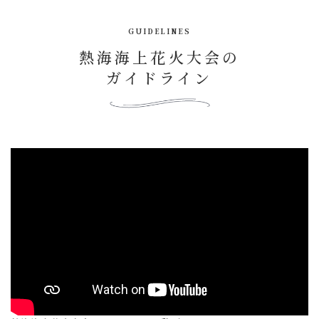
GUIDELINES
熱海海上花火大会の
ガイドライン