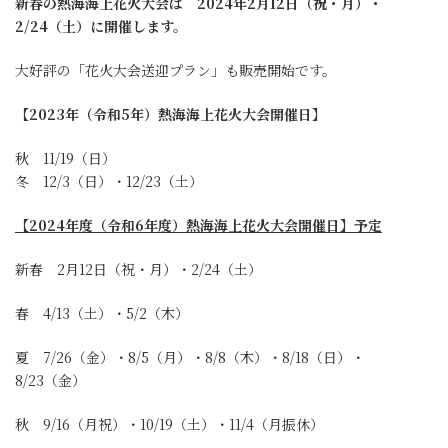
新春の熱海海上花火大会は 2024年
2月12日（祝・月）・
2/24（土）に開催します。
大好評の「花火大会送迎プラン」も販売開始です。
【2023年（令和5年）熱海海上花火大会開催日】
秋 11/19（日）
冬 12/3（日）・12/23（土）
【2024年度（令和6年度）熱海海上花火大会開催日】予定
新春 2月12日（祝・月）・2/24（土）
春 4/13（土）・5/2（木）
夏 7/26（金）・8/5（月）・8/8（木）・8/18（日）・
8/23（金）
秋 9/16（月祝）・10/19（土）・11/4（月振休）