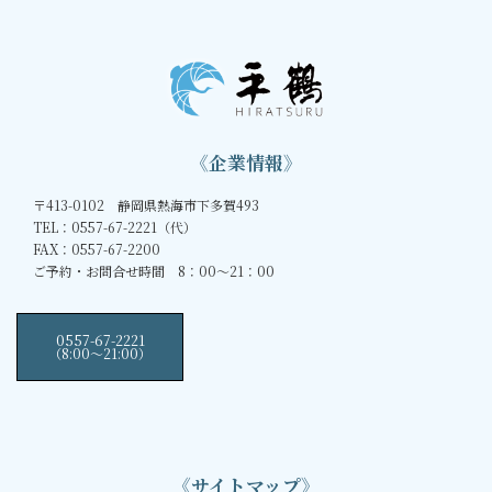
《企業情報》
〒413-0102 静岡県熱海市下多賀493
TEL：0557-67-2221（代）
FAX：0557-67-2200
ご予約・お問合せ時間 8：00～21：00
0557-67-2221
（8:00〜21:00）
《サイトマップ》