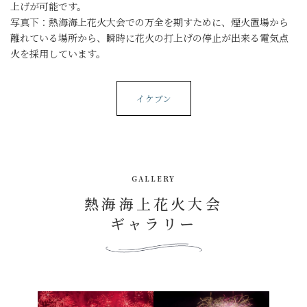
上げが可能です。
写真下：熱海海上花火大会での万全を期すために、煙火置場から
離れている場所から、瞬時に花火の打上げの停止が出来る電気点
火を採用しています。
イケブン
GALLERY
熱海海上花火大会
ギャラリー