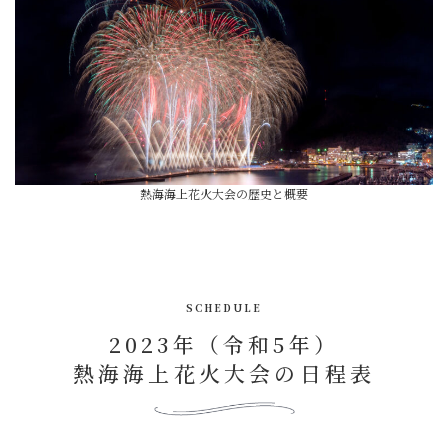
熱海海上花火大会の歴史と概要
SCHEDULE
2023年（令和5年）
熱海海上花火大会の日程表