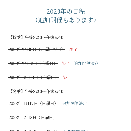
2023年の日程
（追加開催もあります）
【秋季】午後8:20～午後8:40
2023年9月18日（月曜日祝日）
終了
2023年9月30日（土曜日）
終了
追加開催決定
2023年10月14日（土曜日）
終了
【冬季】午後8:20～午後8:40
2023年11月19日（日曜日）
追加開催決定
2023年12月3日（日曜日）