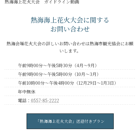
熱海海上花火大会 ガイドライン動画
熱海海上花火大会に関する
お問い合わせ
熱海会場花火大会の詳しいお問い合わせは熱海市観光協会にお願
いします。
午前9時00分～午後5時30分（4月～9月）
午前9時00分～午後5時00分（10月～3月）
午前10時00分～午後4時00分（12月29日～1月3日）
年中無休
電話：
0557-85-2222
「熱海海上花火大会」送迎付きプラン