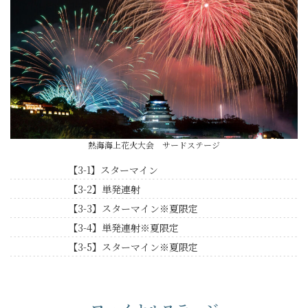
熱海海上花火大会 サードステージ
【3-1】スターマイン
【3-2】単発連射
【3-3】スターマイン※夏限定
【3-4】単発連射※夏限定
【3-5】スターマイン※夏限定