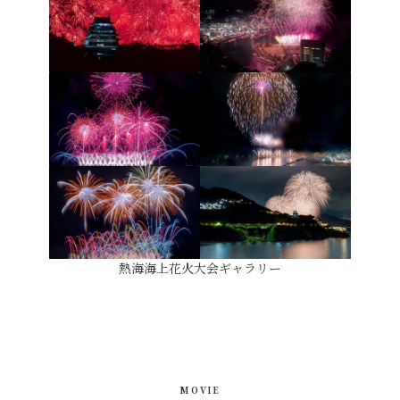
熱海海上花火大会ギャラリー
MOVIE