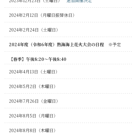
2023年12月23日（土曜日）
追加開催決定
2024年2月12日（月曜日振替休日）
2024年2月24日（土曜日）
2024年度（令和6年度）熱海海上花火大会の日程
※予定
【春季】午後8:20～午後8:40
2024年4月13日（土曜日）
2024年5月2日（木曜日）
2024年7月26日（金曜日）
2024年8月5日（月曜日）
2024年8月8日（木曜日）