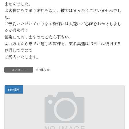
ませんでした。
お客様にもあまり動揺もなく、被害はまったくございませんでし
た。
ご予約いただいております皆様には大変にご心配をおかけしまし
たが通常通り
営業しておりますのでご安心下さい。
関西方面から車でお越しの客様も、東名高速は13日には復旧する
見通しですので
ご案内いたします。
お知らせ
カテゴリー
前の記事