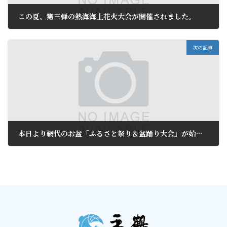
この夏、第三弾の熱海海上花火大会が開催されました。
2009年8月11日
次の記事
本日より網代のお盆「ふるさと祭り＆盆踊り大会」が始まります。
2009年8月14日