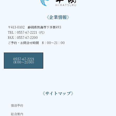
《企業情報》
〒413-0102 静岡県熱海市下多賀493
TEL：0557-67-2221（代）
FAX：0557-67-2200
ご予約・お問合せ時間 8：00～21：00
0557-67-2221
（8:00〜21:00）
《サイトマップ》
宿泊予約
総合案内