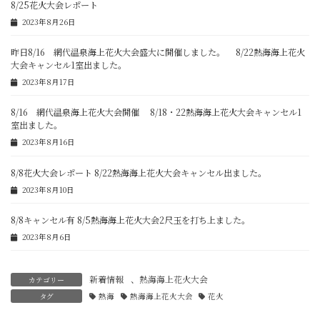
8/25花火大会レポート
2023年8月26日
昨日8/16 網代温泉海上花火大会盛大に開催しました。 8/22熱海海上花火
大会キャンセル1室出ました。
2023年8月17日
8/16 網代温泉海上花火大会開催 8/18・22熱海海上花火大会キャンセル1
室出ました。
2023年8月16日
8/8花火大会レポート 8/22熱海海上花火大会キャンセル出ました。
2023年8月10日
8/8キャンセル有 8/5熱海海上花火大会2尺玉を打ち上ました。
2023年8月6日
新着情報
、
熱海海上花火大会
カテゴリー
タグ
熱海
熱海海上花火大会
花火