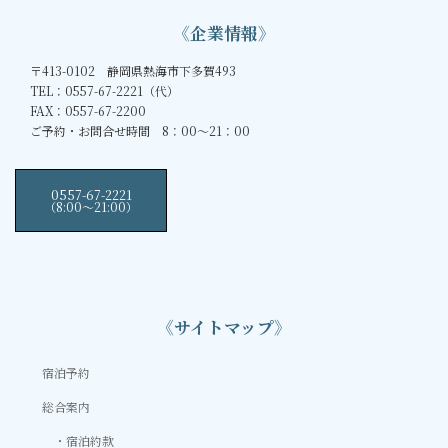
《企業情報》
〒413-0102 静岡県熱海市下多賀493
TEL：0557-67-2221（代）
FAX：0557-67-2200
ご予約・お問合せ時間 8：00～21：00
0557-67-2221
（8:00〜21:00）
《サイトマップ》
宿泊予約
総合案内
宿泊約款