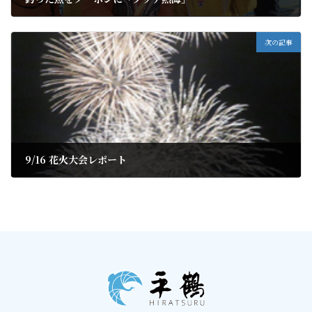
2019年9月17日
次の記事
9/16 花火大会レポート
2019年9月19日