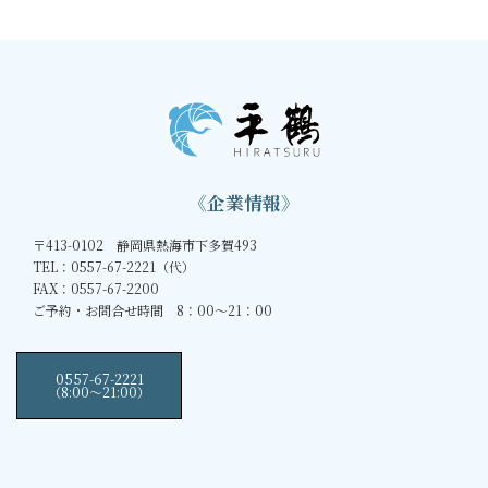
《企業情報》
〒413-0102 静岡県熱海市下多賀493
TEL：0557-67-2221（代）
FAX：0557-67-2200
ご予約・お問合せ時間 8：00～21：00
0557-67-2221
（8:00〜21:00）