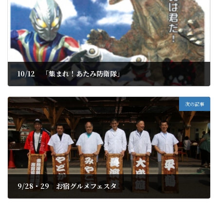
10/12 「集まれ！あたみ防衛隊」
2019年9月18日
次の記事
9/28・29 お宿グルメフェスタ
2019年9月20日