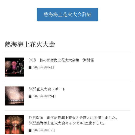
熱海海上花火大会詳細
熱海海上花火大会
9/18 秋の熱海海上花火大会第一弾開催
2023年9月6日
8/25花火大会レポート
2023年8月26日
昨日8/16 網代温泉海上花火大会盛大に開催しました。
8/22熱海海上花火大会キャンセル1室出ました。
2023年8月17日