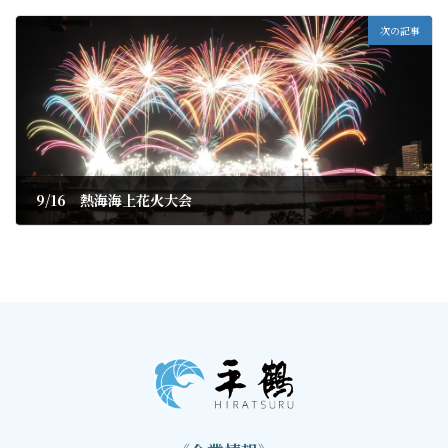
2019年8月29日
次の記事
9/16 熱海海上花火大会
2019年9月1日