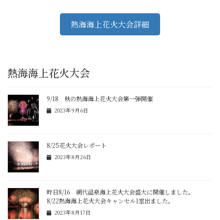
熱海海上花火大会詳細
熱海海上花火大会
9/18 秋の熱海海上花火大会第一弾開催
2023年9月6日
8/25花火大会レポート
2023年8月26日
昨日8/16 網代温泉海上花火大会盛大に開催しました。
8/22熱海海上花火大会キャンセル1室出ました。
2023年8月17日