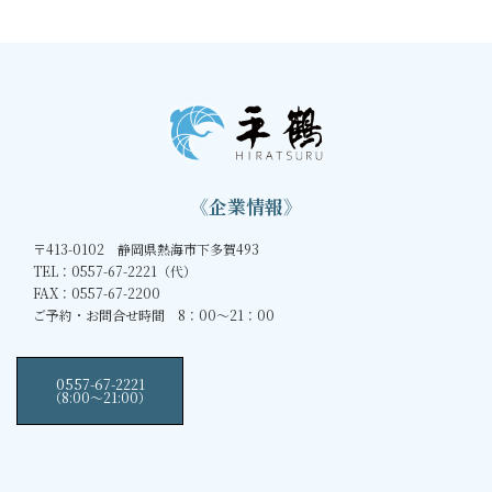
《企業情報》
〒413-0102 静岡県熱海市下多賀493
TEL：0557-67-2221（代）
FAX：0557-67-2200
ご予約・お問合せ時間 8：00～21：00
0557-67-2221
（8:00〜21:00）